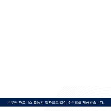
※쿠팡 파트너스 활동의 일환으로 일정 수수료를 제공받습니다.