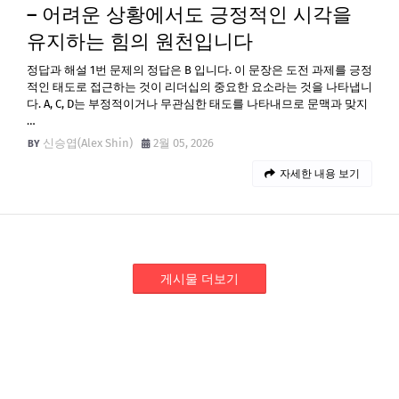
– 어려운 상황에서도 긍정적인 시각을
유지하는 힘의 원천입니다
정답과 해설 1번 문제의 정답은 B 입니다. 이 문장은 도전 과제를 긍정
적인 태도로 접근하는 것이 리더십의 중요한 요소라는 것을 나타냅니
다. A, C, D는 부정적이거나 무관심한 태도를 나타내므로 문맥과 맞지
…
신승엽(Alex Shin)
2월 05, 2026
자세한 내용 보기
게시물 더보기