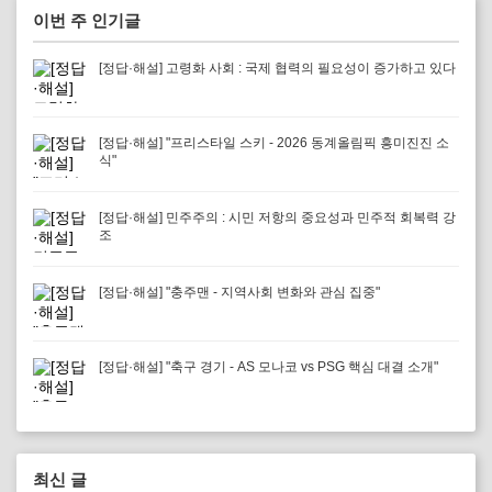
이번 주 인기글
[정답·해설] 고령화 사회 : 국제 협력의 필요성이 증가하고 있다
[정답·해설] "프리스타일 스키 - 2026 동계올림픽 흥미진진 소
식"
[정답·해설] 민주주의 : 시민 저항의 중요성과 민주적 회복력 강
조
[정답·해설] "충주맨 - 지역사회 변화와 관심 집중"
[정답·해설] "축구 경기 - AS 모나코 vs PSG 핵심 대결 소개"
최신 글