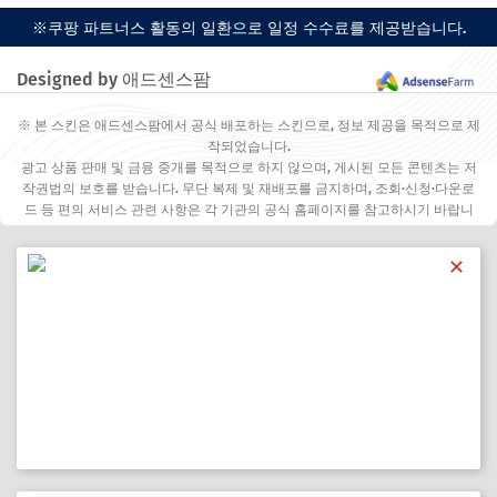
※쿠팡 파트너스 활동의 일환으로 일정 수수료를 제공받습니다.
Designed by 애드센스팜
※ 본 스킨은 애드센스팜에서 공식 배포하는 스킨으로, 정보 제공을 목적으로 제
작되었습니다.
광고 상품 판매 및 금융 중개를 목적으로 하지 않으며, 게시된 모든 콘텐츠는 저
작권법의 보호를 받습니다. 무단 복제 및 재배포를 금지하며, 조회·신청·다운로
드 등 편의 서비스 관련 사항은 각 기관의 공식 홈페이지를 참고하시기 바랍니
다.
✕