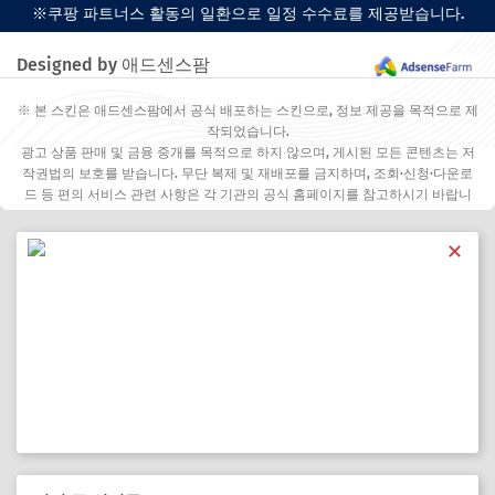
※쿠팡 파트너스 활동의 일환으로 일정 수수료를 제공받습니다.
Designed by 애드센스팜
※ 본 스킨은 애드센스팜에서 공식 배포하는 스킨으로, 정보 제공을 목적으로 제
작되었습니다.
광고 상품 판매 및 금융 중개를 목적으로 하지 않으며, 게시된 모든 콘텐츠는 저
작권법의 보호를 받습니다. 무단 복제 및 재배포를 금지하며, 조회·신청·다운로
드 등 편의 서비스 관련 사항은 각 기관의 공식 홈페이지를 참고하시기 바랍니
다.
✕