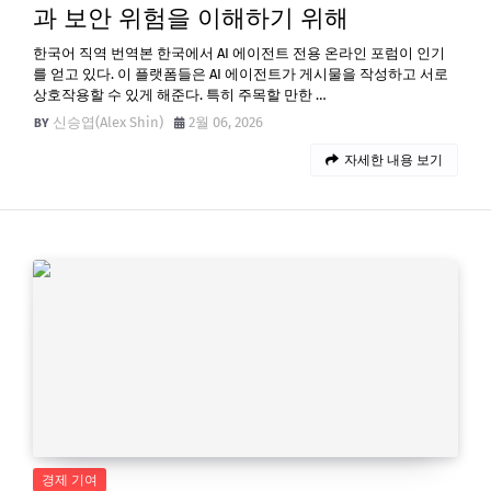
과 보안 위험을 이해하기 위해
한국어 직역 번역본 한국에서 AI 에이전트 전용 온라인 포럼이 인기
를 얻고 있다. 이 플랫폼들은 AI 에이전트가 게시물을 작성하고 서로
상호작용할 수 있게 해준다. 특히 주목할 만한 …
신승엽(Alex Shin)
2월 06, 2026
자세한 내용 보기
경제 기여