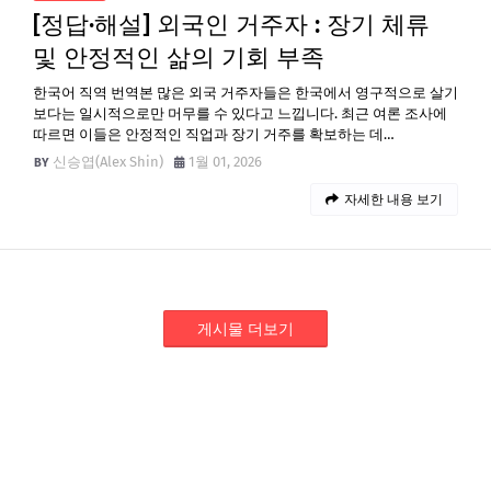
[정답·해설] 외국인 거주자 : 장기 체류
및 안정적인 삶의 기회 부족
한국어 직역 번역본 많은 외국 거주자들은 한국에서 영구적으로 살기
보다는 일시적으로만 머무를 수 있다고 느낍니다. 최근 여론 조사에
따르면 이들은 안정적인 직업과 장기 거주를 확보하는 데…
신승엽(Alex Shin)
1월 01, 2026
자세한 내용 보기
게시물 더보기