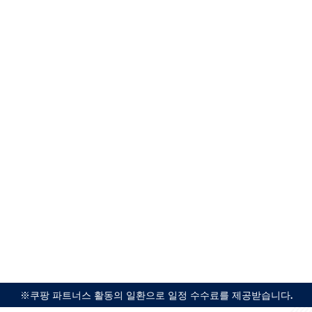
※쿠팡 파트너스 활동의 일환으로 일정 수수료를 제공받습니다.