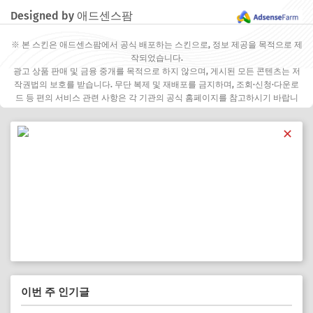
Designed by 애드센스팜
※ 본 스킨은 애드센스팜에서 공식 배포하는 스킨으로, 정보 제공을 목적으로 제
작되었습니다.
광고 상품 판매 및 금융 중개를 목적으로 하지 않으며, 게시된 모든 콘텐츠는 저
작권법의 보호를 받습니다. 무단 복제 및 재배포를 금지하며, 조회·신청·다운로
드 등 편의 서비스 관련 사항은 각 기관의 공식 홈페이지를 참고하시기 바랍니
다.
✕
이번 주 인기글