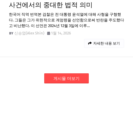
사건에서의 중대한 법적 의미
한국어 직역 번역본 검찰은 전 대통령 윤석열에 대해 사형을 구형했
다. 그들은 그가 위헌적으로 계엄령을 선언함으로써 반란을 주도했다
고 비난했다. 이 선언은 2024년 12월 3일에 이루…
신승엽(Alex Shin)
1월 14, 2026
자세한 내용 보기
게시물 더보기