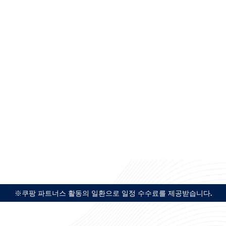
※쿠팡 파트너스 활동의 일환으로 일정 수수료를 제공받습니다.