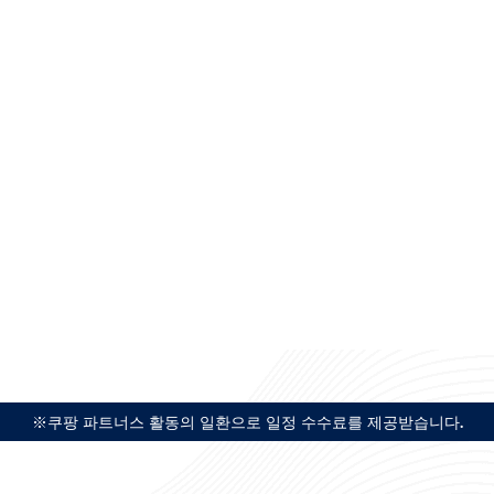
※쿠팡 파트너스 활동의 일환으로 일정 수수료를 제공받습니다.