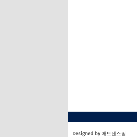
Designed by 애드센스팜