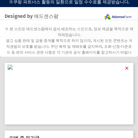
※쿠팡 파트너스 활동의 일환으로 일정 수수료를 제공받습니다.
Designed by 애드센스팜
※ 본 스킨은 애드센스팜에서 공식 배포하는 스킨으로, 정보 제공을 목적으로 제
작되었습니다.
광고 상품 판매 및 금융 중개를 목적으로 하지 않으며, 게시된 모든 콘텐츠는 저
작권법의 보호를 받습니다. 무단 복제 및 재배포를 금지하며, 조회·신청·다운로
드 등 편의 서비스 관련 사항은 각 기관의 공식 홈페이지를 참고하시기 바랍니
다.
✕
이번 주 인기글