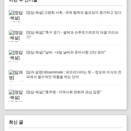
[정답·해설] 고령화 사회 : 국제 협력의 필요성이 증가하고 있다
[정답·해설] "축구 경기 - 셀틱과 슈투트가르트의 대결 미리보
기"
[정답·해설] "날씨 - 내일 날씨와 준비사항 간단 정리"
[답과 설명] disseminate : 퍼뜨리다라는 뜻 – 정보와 지식의 전
파에서 필수적인 역할을 하는 단어
[정답·해설] "충주맨 - 지역사회 변화와 관심 집중"
최신 글