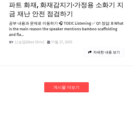
파트 화재, 화재감지기·가정용 소화기 지
금 재난 안전 점검하기
공부 내용과 문제로 이동하기 🎧 TOEIC Listening ✅ Q1 정답: B What
is the main reason the speaker mentions bamboo scaffolding
and fla…
신승엽(Alex Shin)
11월 27, 2025
자세한 내용 보기
게시물 더보기