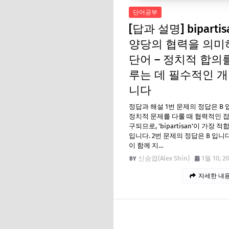
단어공부
[답과 설명] bipartisa
양당의 협력을 의미
단어 – 정치적 합의
루는 데 필수적인 
니다
정답과 해설 1번 문제의 정답은 B 
정치적 문제를 다룰 때 협력적인 
구되므로, 'bipartisan'이 가장 
입니다. 2번 문제의 정답은 B 입니다
이 함께 지…
신승엽(Alex Shin)
1월 10, 2
자세한 내용