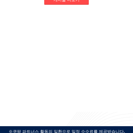
※쿠팡 파트너스 활동의 일환으로 일정 수수료를 제공받습니다.