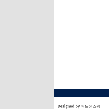
Designed by 애드센스팜