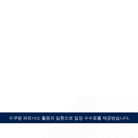
※쿠팡 파트너스 활동의 일환으로 일정 수수료를 제공받습니다.