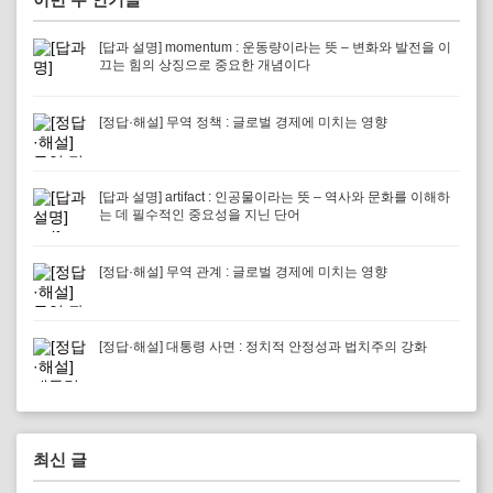
[답과 설명] momentum : 운동량이라는 뜻 – 변화와 발전을 이
끄는 힘의 상징으로 중요한 개념이다
[정답·해설] 무역 정책 : 글로벌 경제에 미치는 영향
[답과 설명] artifact : 인공물이라는 뜻 – 역사와 문화를 이해하
는 데 필수적인 중요성을 지닌 단어
[정답·해설] 무역 관계 : 글로벌 경제에 미치는 영향
[정답·해설] 대통령 사면 : 정치적 안정성과 법치주의 강화
최신 글