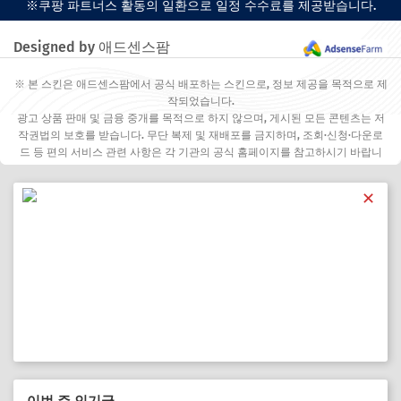
※쿠팡 파트너스 활동의 일환으로 일정 수수료를 제공받습니다.
Designed by 애드센스팜
※ 본 스킨은 애드센스팜에서 공식 배포하는 스킨으로, 정보 제공을 목적으로 제
작되었습니다.
광고 상품 판매 및 금융 중개를 목적으로 하지 않으며, 게시된 모든 콘텐츠는 저
작권법의 보호를 받습니다. 무단 복제 및 재배포를 금지하며, 조회·신청·다운로
드 등 편의 서비스 관련 사항은 각 기관의 공식 홈페이지를 참고하시기 바랍니
다.
✕
이번 주 인기글