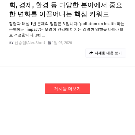
회, 경제, 환경 등 다양한 분야에서 중요
한 변화를 이끌어내는 핵심 키워드
정답과 해설 1번 문제의 정답은 B 입니다. 'pollution on health'라는
문맥에서 'impact'는 오염이 건강에 미치는 강력한 영향을 나타내므
로 적절합니다. 2번 …
신승엽(Alex Shin)
1월 07, 2026
자세한 내용 보기
게시물 더보기