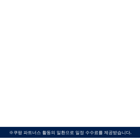
※쿠팡 파트너스 활동의 일환으로 일정 수수료를 제공받습니다.