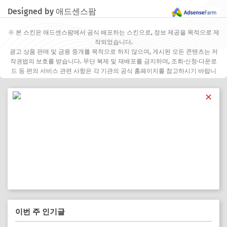
Designed by 애드센스팜
※ 본 스킨은 애드센스팜에서 공식 배포하는 스킨으로, 정보 제공을 목적으로 제
작되었습니다.
광고 상품 판매 및 금융 중개를 목적으로 하지 않으며, 게시된 모든 콘텐츠는 저
작권법의 보호를 받습니다. 무단 복제 및 재배포를 금지하며, 조회·신청·다운로
드 등 편의 서비스 관련 사항은 각 기관의 공식 홈페이지를 참고하시기 바랍니
다.
✕
이번 주 인기글