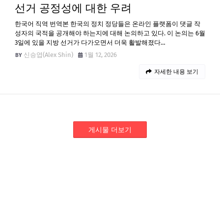
선거 공정성에 대한 우려
한국어 직역 번역본 한국의 정치 정당들은 온라인 플랫폼이 댓글 작
성자의 국적을 공개해야 하는지에 대해 논의하고 있다. 이 논의는 6월
3일에 있을 지방 선거가 다가오면서 더욱 활발해졌다…
신승엽(Alex Shin)
1월 12, 2026
자세한 내용 보기
게시물 더보기