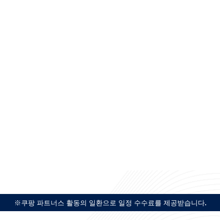
※쿠팡 파트너스 활동의 일환으로 일정 수수료를 제공받습니다.