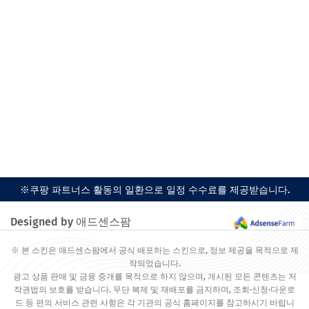
※쿠팡 파트너스 활동의 일환으로 일정 수수료를 제공받습니다.
Designed by 애드센스팜
※ 본 스킨은 애드센스팜에서 공식 배포하는 스킨으로, 정보 제공을 목적으로 제
작되었습니다.
광고 상품 판매 및 금융 중개를 목적으로 하지 않으며, 게시된 모든 콘텐츠는 저
작권법의 보호를 받습니다. 무단 복제 및 재배포를 금지하며, 조회·신청·다운로
드 등 편의 서비스 관련 사항은 각 기관의 공식 홈페이지를 참고하시기 바랍니