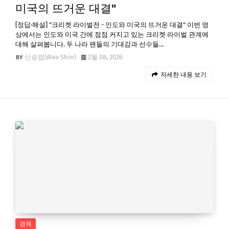
미국의 뜨거운 대결"
[정답·해설] "크리켓 라이벌전 - 인도와 미국의 뜨거운 대결" 이번 영
상에서는 인도와 미국 간에 점점 커지고 있는 크리켓 라이벌 관계에
대해 살펴봅니다. 두 나라 팬들의 기대감과 선수들…
신승엽(Alex Shin)
2월 08, 2026
자세한 내용 보기
경제