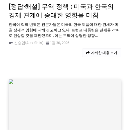
[정답·해설] 무역 정책 : 미국과 한국의
경제 관계에 중대한 영향을 미침
한국어 직역 번역본 전문가들은 미국의 한국 제품에 대한 관세가 미
칠 잠재적 영향에 대해 경고하고 있다. 트럼프 대통령은 관세를 25%
로 인상할 것을 제안했으며, 이는 무역에 상당한 영향…
신승엽(Alex Shin)
1월 30, 2026
자세한 내용 보기