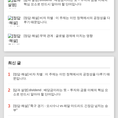
[답과 설명] dividend : 배당금이라는 뜻 – 투자와 금융 이해의
핵심 요소로 반드시 알아야 할 단어입니다
[정답·해설] 비자 차별 : 이 주제는 이민 정책에서의 공정성을 다
루기 때문입니다.
[정답·해설] 무역 관계 : 글로벌 경제에 미치는 영향
최신 글
1
[정답·해설] 비자 차별 : 이 주제는 이민 정책에서의 공정성을 다루기 때
문입니다.
2
[답과 설명] dividend : 배당금이라는 뜻 – 투자와 금융 이해의 핵심 요
소로 반드시 알아야 할 단어입니다
3
[정답·해설] "축구 경기 - 오사수나 vs 레알 마드리드 긴장감 넘치는 승
부"