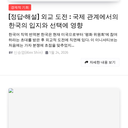
경제적 기회
[정답·해설] 외교 도전 : 국제 관계에서의
한국의 입지와 선택에 영향
한국어 직역 번역본 한국은 현재 미국으로부터 '평화 위원회'에 참여
하라는 초대를 받은 후 외교적 도전에 직면해 있다. 이 이니셔티브는
처음에는 가자 분쟁에 초점을 맞추었지…
신승엽(Alex Shin)
1월 24, 2026
자세한 내용 보기