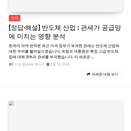
경제
[정답·해설] 반도체 산업 : 관세가 공급망
에 미치는 영향 분석
한국어 직역 번역본 최근 미국 정부가 부과한 관세는 반도체 산업에
대한 우려를 불러일으켰습니다. 트럼프 대통령은 특정 고급 반도체
칩에 대해 25%의 관세를 부과했습니다. 이 새로운 …
신승엽(Alex Shin)
1월 16, 2026
자세한 내용 보기