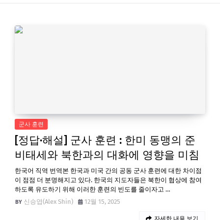
군사 훈련
[정답·해설] 군사 훈련 : 한미 동맹의 준
비태세와 북한과의 대화에 영향을 미침
한국어 직역 번역본 한국과 미국 간의 공동 군사 훈련에 대한 차이점
이 점점 더 분명해지고 있다. 한국의 지도자들은 북한이 협상에 참여
하도록 유도하기 위해 이러한 훈련의 빈도를 줄이자고 …
신승엽(Alex Shin)
12월 15, 2025
자세한 내용 보기