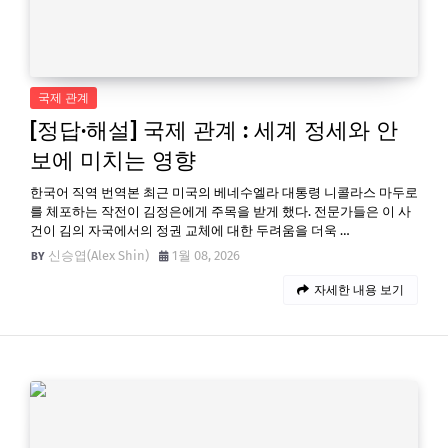
국제 관계
[정답·해설] 국제 관계 : 세계 정세와 안
보에 미치는 영향
한국어 직역 번역본 최근 미국의 베네수엘라 대통령 니콜라스 마두로
를 체포하는 작전이 김정은에게 주목을 받게 했다. 전문가들은 이 사
건이 김의 자국에서의 정권 교체에 대한 두려움을 더욱 …
신승엽(Alex Shin)
1월 08, 2026
자세한 내용 보기