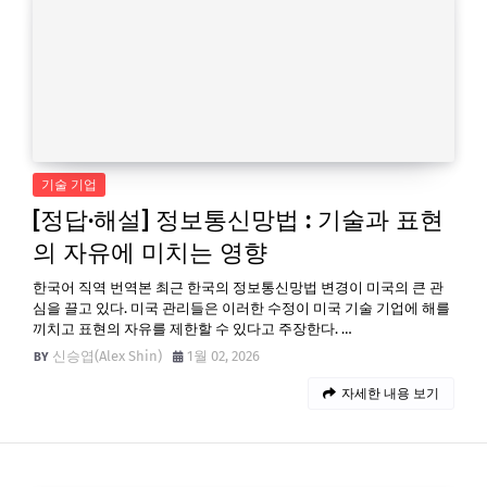
기술 기업
[정답·해설] 정보통신망법 : 기술과 표현
의 자유에 미치는 영향
한국어 직역 번역본 최근 한국의 정보통신망법 변경이 미국의 큰 관
심을 끌고 있다. 미국 관리들은 이러한 수정이 미국 기술 기업에 해를
끼치고 표현의 자유를 제한할 수 있다고 주장한다. …
신승엽(Alex Shin)
1월 02, 2026
자세한 내용 보기