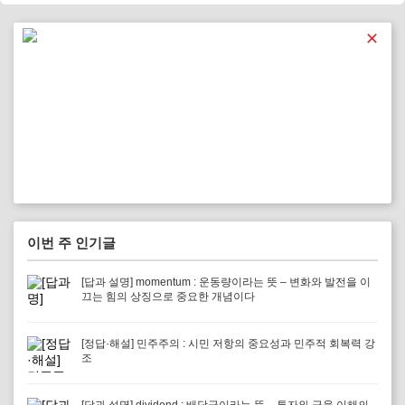
다.
✕
이번 주 인기글
[답과 설명] momentum : 운동량이라는 뜻 – 변화와 발전을 이
끄는 힘의 상징으로 중요한 개념이다
[정답·해설] 민주주의 : 시민 저항의 중요성과 민주적 회복력 강
조