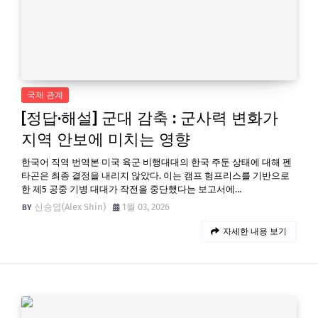
국제 관계
[정답·해설] 군대 감축 : 군사력 변화가
지역 안보에 미치는 영향
한국어 직역 번역본 미국 육군 비행대대의 한국 주둔 상태에 대해 펜
타곤은 최종 결정을 내리지 않았다. 이는 캠프 험프리스를 기반으로
한 제5 공중 기병 대대가 작전을 중단했다는 보고서에…
신승엽(Alex Shin)
1월 03, 2026
자세한 내용 보기