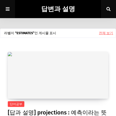
답변과 설명
라벨이
ESTIMATES
인 게시물 표시
전체 보기
단어공부
[답과 설명] projections : 예측이라는 뜻