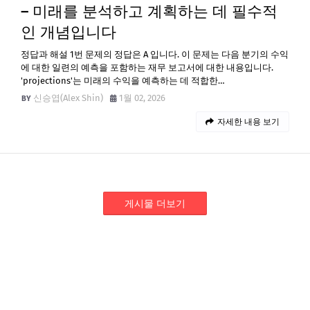
– 미래를 분석하고 계획하는 데 필수적
인 개념입니다
정답과 해설 1번 문제의 정답은 A 입니다. 이 문제는 다음 분기의 수익
에 대한 일련의 예측을 포함하는 재무 보고서에 대한 내용입니다.
'projections'는 미래의 수익을 예측하는 데 적합한…
신승엽(Alex Shin)
1월 02, 2026
자세한 내용 보기
게시물 더보기