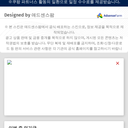
※쿠팡 파트너스 활동의 일환으로 일정 수수료를 제공받습니다.
Designed by 애드센스팜
※ 본 스킨은 애드센스팜에서 공식 배포하는 스킨으로, 정보 제공을 목적으로 제
작되었습니다.
광고 상품 판매 및 금융 중개를 목적으로 하지 않으며, 게시된 모든 콘텐츠는 저
작권법의 보호를 받습니다. 무단 복제 및 재배포를 금지하며, 조회·신청·다운로
드 등 편의 서비스 관련 사항은 각 기관의 공식 홈페이지를 참고하시기 바랍니
다.
✕
이번 주 인기글