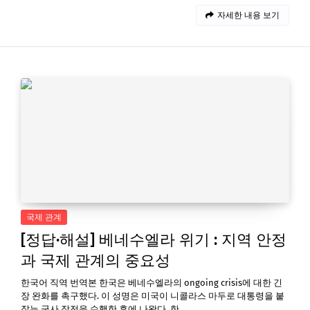
자세한 내용 보기
국제 관계
[정답·해설] 베네수엘라 위기 : 지역 안정
과 국제 관계의 중요성
한국어 직역 번역본 한국은 베네수엘라의 ongoing crisis에 대한 긴
장 완화를 촉구했다. 이 성명은 미국이 니콜라스 마두로 대통령을 붙
잡는 군사 작전을 수행한 후에 나왔다. 한…