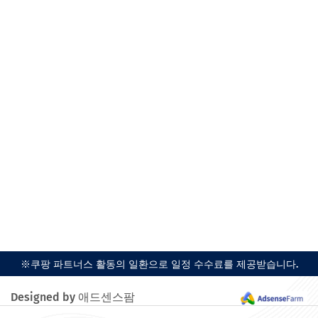
※쿠팡 파트너스 활동의 일환으로 일정 수수료를 제공받습니다.
Designed by 애드센스팜