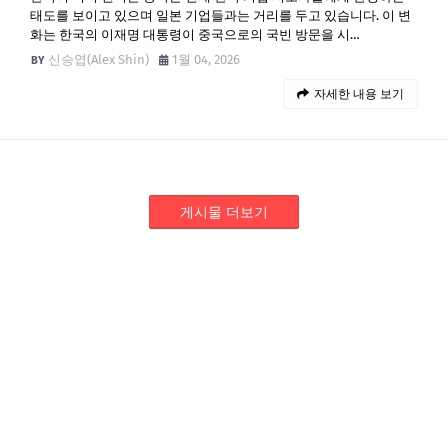
태도를 보이고 있으며 일본 기업들과는 거리를 두고 있습니다. 이 변
화는 한국의 이재명 대통령이 중국으로의 국빈 방문을 시…
신승엽(Alex Shin)
1월 04, 2026
자세한 내용 보기
게시물 더보기