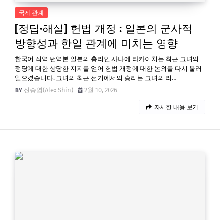
국제 관계
[정답·해설] 헌법 개정 : 일본의 군사적
방향성과 한일 관계에 미치는 영향
한국어 직역 번역본 일본의 총리인 사나에 타카이치는 최근 그녀의
정당에 대한 상당한 지지를 얻어 헌법 개정에 대한 논의를 다시 불러
일으켰습니다. 그녀의 최근 선거에서의 승리는 그녀의 리…
신승엽(Alex Shin)
2월 10, 2026
자세한 내용 보기