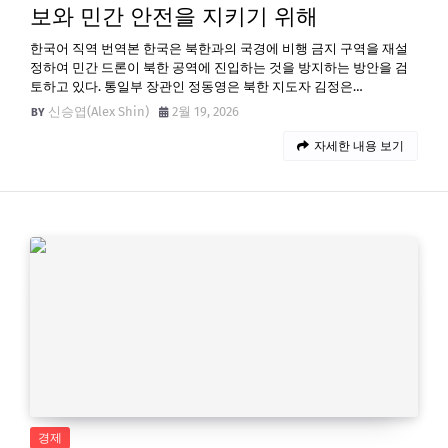
보와 민간 안전을 지키기 위해
한국어 직역 번역본 한국은 북한과의 국경에 비행 금지 구역을 재설
정하여 민간 드론이 북한 공역에 진입하는 것을 방지하는 방안을 검
토하고 있다. 통일부 장관인 정동영은 북한 지도자 김정은…
신승엽(Alex Shin)
2월 19, 2026
자세한 내용 보기
경제