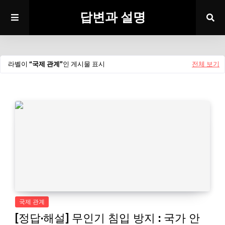
답변과 설명
라벨이
국제 관계
인 게시물 표시
전체 보기
국제 관계
[정답·해설] 무인기 침입 방지 : 국가 안