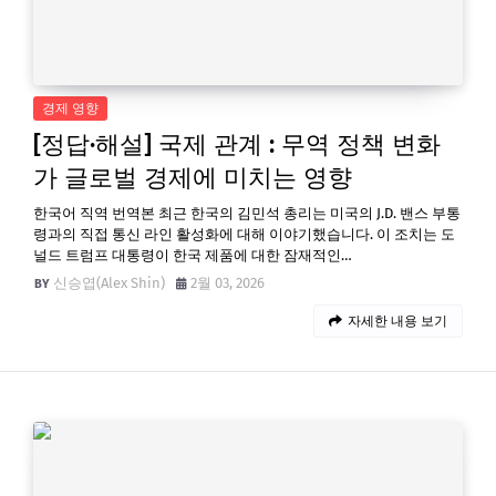
경제 영향
[정답·해설] 국제 관계 : 무역 정책 변화
가 글로벌 경제에 미치는 영향
한국어 직역 번역본 최근 한국의 김민석 총리는 미국의 J.D. 밴스 부통
령과의 직접 통신 라인 활성화에 대해 이야기했습니다. 이 조치는 도
널드 트럼프 대통령이 한국 제품에 대한 잠재적인…
신승엽(Alex Shin)
2월 03, 2026
자세한 내용 보기