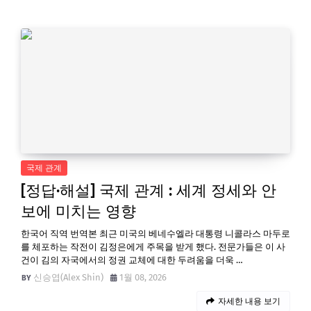
국제 관계
[정답·해설] 국제 관계 : 세계 정세와 안
보에 미치는 영향
한국어 직역 번역본 최근 미국의 베네수엘라 대통령 니콜라스 마두로
를 체포하는 작전이 김정은에게 주목을 받게 했다. 전문가들은 이 사
건이 김의 자국에서의 정권 교체에 대한 두려움을 더욱 …
신승엽(Alex Shin)
1월 08, 2026
자세한 내용 보기