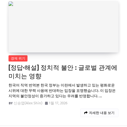
경제 위기
[정답·해설] 정치적 불안 : 글로벌 관계에
미치는 영향
한국어 직역 번역본 한국 정부는 이란에서 발생하고 있는 평화로운
시위에 대한 무력 사용에 반대하는 입장을 표명했습니다. 이 입장은
지역의 불안정성이 증가하고 있다는 우려를 반영합니다. …
신승엽(Alex Shin)
1월 17, 2026
자세한 내용 보기