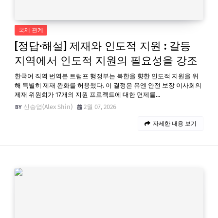
국제 관계
[정답·해설] 제재와 인도적 지원 : 갈등
지역에서 인도적 지원의 필요성을 강조
한국어 직역 번역본 트럼프 행정부는 북한을 향한 인도적 지원을 위
해 특별히 제재 완화를 허용했다. 이 결정은 유엔 안전 보장 이사회의
제재 위원회가 17개의 지원 프로젝트에 대한 면제를…
신승엽(Alex Shin)
2월 07, 2026
자세한 내용 보기