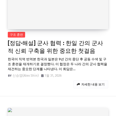
구조 훈련
[정답·해설] 군사 협력 : 한일 간의 군사
적 신뢰 구축을 위한 중요한 첫걸음
한국어 직역 번역본 한국과 일본은 9년 간의 중단 후 공동 수색 및 구
조 훈련을 재개하기로 결정했다. 이 협정은 두 나라 간의 군사 협력을
재건하는 중요한 단계를 나타낸다. 이 회담은…
신승엽(Alex Shin)
1월 31, 2026
자세한 내용 보기