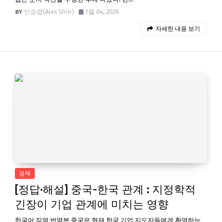
신승엽(Alex Shin)
1월 04, 2026
자세한 내용 보기
경제
[정답·해설] 중국-한국 관계 : 지정학적
긴장이 기업 관계에 미치는 영향
한국어 직역 번역본 중국은 현재 한국 기업 지도자들에게 환영하는