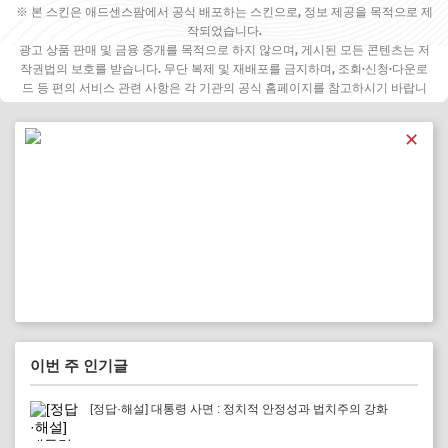
※ 본 스킨은 애드센스팜에서 공식 배포하는 스킨으로, 정보 제공을 목적으로 제
작되었습니다.
광고 상품 판매 및 금융 중개를 목적으로 하지 않으며, 게시된 모든 콘텐츠는 저
작권법의 보호를 받습니다. 무단 복제 및 재배포를 금지하며, 조회·신청·다운로
드 등 편의 서비스 관련 사항은 각 기관의 공식 홈페이지를 참고하시기 바랍니
다.
✕
이번 주 인기글
[정답·해설] 대통령 사면 : 정치적 안정성과 법치주의 강화