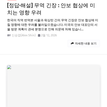
[정답·해설] 무역 긴장 : 안보 협상에 미
치는 영향 우려
한국어 직역 번역본 서울과 워싱턴 간의 무역 긴장은 안보 협상에 미
칠 영향에 대한 우려를 불러일으켰습니다. 미국의 안보 대표단의 서
울 방문 계획이 관세 분쟁으로 인해 의문에 처해 있습니…
신승엽(Alex Shin)
2월 12, 2026
자세한 내용 보기