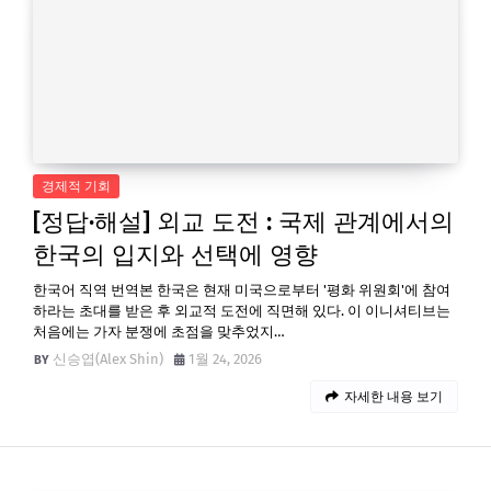
경제적 기회
[정답·해설] 외교 도전 : 국제 관계에서의
한국의 입지와 선택에 영향
한국어 직역 번역본 한국은 현재 미국으로부터 '평화 위원회'에 참여
하라는 초대를 받은 후 외교적 도전에 직면해 있다. 이 이니셔티브는
처음에는 가자 분쟁에 초점을 맞추었지…
신승엽(Alex Shin)
1월 24, 2026
자세한 내용 보기