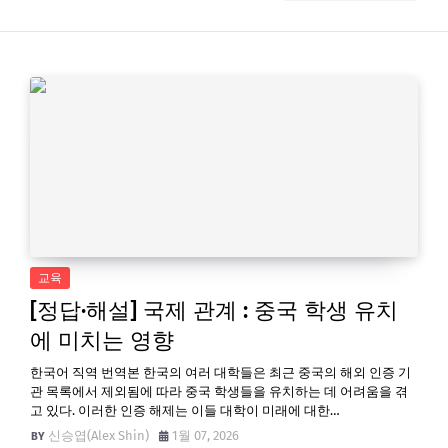
교육
[정답·해설] 국제 관계 : 중국 학생 유치
에 미치는 영향
한국어 직역 번역본 한국의 여러 대학들은 최근 중국의 해외 인증 기
관 목록에서 제외됨에 따라 중국 학생들을 유치하는 데 어려움을 겪
고 있다. 이러한 인증 해제는 이들 대학이 미래에 대한…
신승엽(Alex Shin)
1월 07, 2026