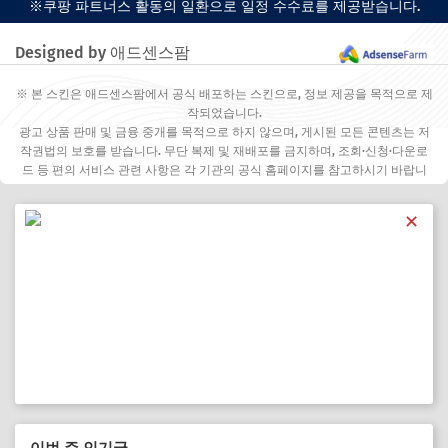
※쿠팡 파트너스 활동의 일환으로 일정 수수료를 제공받습니다.
Designed by 애드센스팜
※ 본 스킨은 애드센스팜에서 공식 배포하는 스킨으로, 정보 제공을 목적으로 제
작되었습니다.
광고 상품 판매 및 금융 중개를 목적으로 하지 않으며, 게시된 모든 콘텐츠는 저
작권법의 보호를 받습니다. 무단 복제 및 재배포를 금지하며, 조회·신청·다운로
드 등 편의 서비스 관련 사항은 각 기관의 공식 홈페이지를 참고하시기 바랍니
다.
✕
이번 주 인기글