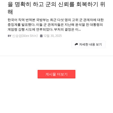
을 명확히 하고 군의 신뢰를 회복하기 위
해
한국어 직역 번역본 국방부는 최근 다섯 명의 고위 군 관계자에 대한
중징계를 발표했다. 이들 군 관계자들은 지난해 윤석열 전 대통령의
계엄령 강행 시도에 연루되었다. 부처의 결정은 이…
신승엽(Alex Shin)
12월 30, 2025
자세한 내용 보기
게시물 더보기