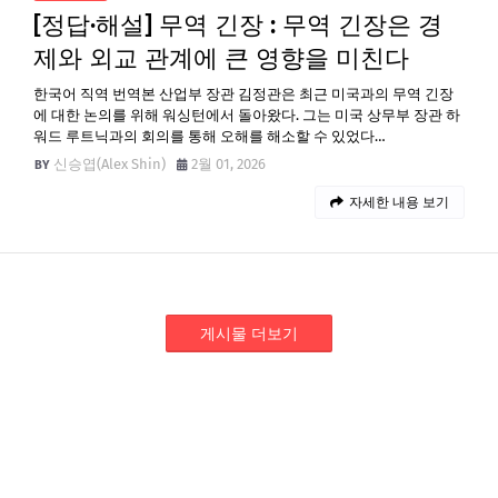
[정답·해설] 무역 긴장 : 무역 긴장은 경
제와 외교 관계에 큰 영향을 미친다
한국어 직역 번역본 산업부 장관 김정관은 최근 미국과의 무역 긴장
에 대한 논의를 위해 워싱턴에서 돌아왔다. 그는 미국 상무부 장관 하
워드 루트닉과의 회의를 통해 오해를 해소할 수 있었다…
신승엽(Alex Shin)
2월 01, 2026
자세한 내용 보기
게시물 더보기