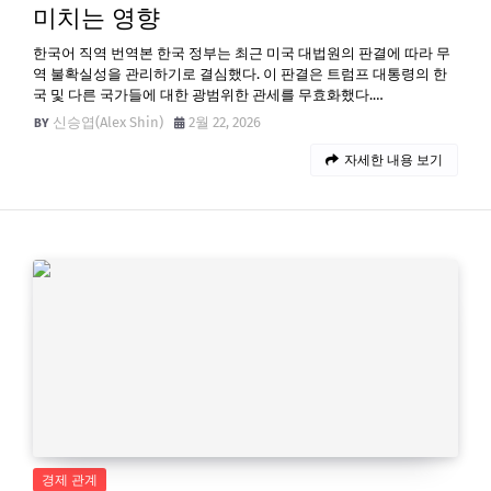
미치는 영향
한국어 직역 번역본 한국 정부는 최근 미국 대법원의 판결에 따라 무
역 불확실성을 관리하기로 결심했다. 이 판결은 트럼프 대통령의 한
국 및 다른 국가들에 대한 광범위한 관세를 무효화했다.…
신승엽(Alex Shin)
2월 22, 2026
자세한 내용 보기
경제 관계