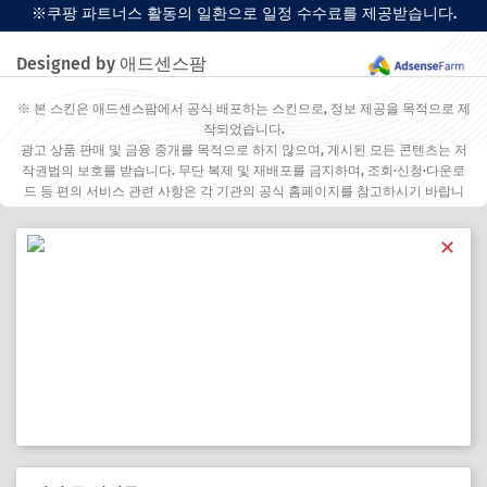
※쿠팡 파트너스 활동의 일환으로 일정 수수료를 제공받습니다.
Designed by 애드센스팜
※ 본 스킨은 애드센스팜에서 공식 배포하는 스킨으로, 정보 제공을 목적으로 제
작되었습니다.
광고 상품 판매 및 금융 중개를 목적으로 하지 않으며, 게시된 모든 콘텐츠는 저
작권법의 보호를 받습니다. 무단 복제 및 재배포를 금지하며, 조회·신청·다운로
드 등 편의 서비스 관련 사항은 각 기관의 공식 홈페이지를 참고하시기 바랍니
다.
✕